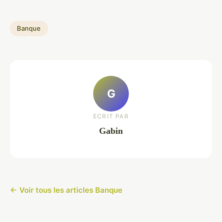
Banque
G
ECRIT PAR
Gabin
← Voir tous les articles Banque