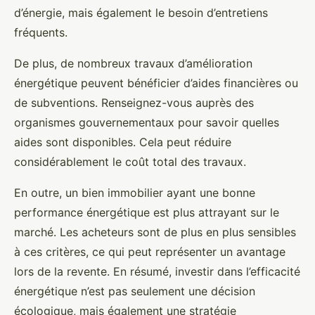
d’énergie, mais également le besoin d’entretiens
fréquents.
De plus, de nombreux travaux d’amélioration
énergétique peuvent bénéficier d’aides financières ou
de subventions. Renseignez-vous auprès des
organismes gouvernementaux pour savoir quelles
aides sont disponibles. Cela peut réduire
considérablement le coût total des travaux.
En outre, un bien immobilier ayant une bonne
performance énergétique est plus attrayant sur le
marché. Les acheteurs sont de plus en plus sensibles
à ces critères, ce qui peut représenter un avantage
lors de la revente. En résumé, investir dans l’efficacité
énergétique n’est pas seulement une décision
écologique, mais également une stratégie