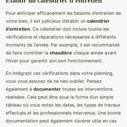
Établir un calendrier d’entretien
Pour anticiper efficacement les besoins d’entretien de
votre bien, il est judicieux d’établir un
calendrier
d’entretien
. Ce calendrier doit inclure toutes les
vérifications et réparations nécessaires à différents
moments de l’année. Par exemple, il est recommandé
de faire contrôler la
chaudière
chaque année avant
l’hiver pour garantir son bon fonctionnement.
En intégrant ces vérifications dans votre planning,
vous vous assurez de ne rien oublier. Pensez
également à
documenter
toutes les interventions
réalisées. Cela peut être sous la forme d’un simple
tableau où vous notez les dates, les types de travaux
effectués et les professionnels intervenus. Une bonne
documentation peut également s’avérer utile en cas