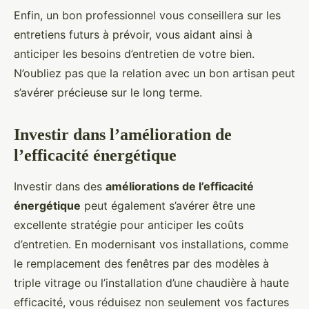
Enfin, un bon professionnel vous conseillera sur les
entretiens futurs à prévoir, vous aidant ainsi à
anticiper les besoins d’entretien de votre bien.
N’oubliez pas que la relation avec un bon artisan peut
s’avérer précieuse sur le long terme.
Investir dans l’amélioration de
l’efficacité énergétique
Investir dans des
améliorations de l’efficacité
énergétique
peut également s’avérer être une
excellente stratégie pour anticiper les coûts
d’entretien. En modernisant vos installations, comme
le remplacement des fenêtres par des modèles à
triple vitrage ou l’installation d’une chaudière à haute
efficacité, vous réduisez non seulement vos factures