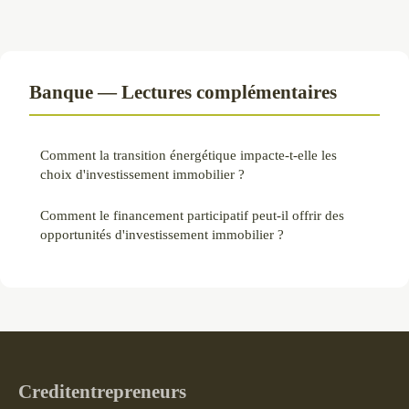
Banque — Lectures complémentaires
Comment la transition énergétique impacte-t-elle les
choix d'investissement immobilier ?
Comment le financement participatif peut-il offrir des
opportunités d'investissement immobilier ?
Creditentrepreneurs