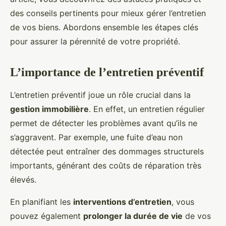
des conseils pertinents pour mieux gérer l’entretien
de vos biens. Abordons ensemble les étapes clés
pour assurer la pérennité de votre propriété.
L’importance de l’entretien préventif
L’entretien préventif joue un rôle crucial dans la
gestion immobilière
. En effet, un entretien régulier
permet de détecter les problèmes avant qu’ils ne
s’aggravent. Par exemple, une fuite d’eau non
détectée peut entraîner des dommages structurels
importants, générant des coûts de réparation très
élevés.
En planifiant les
interventions d’entretien
, vous
pouvez également
prolonger la durée de vie
de vos