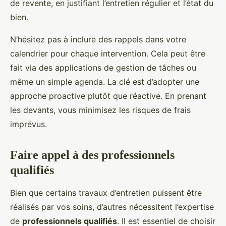
de revente, en justifiant l’entretien régulier et l’état du
bien.
N’hésitez pas à inclure des rappels dans votre
calendrier pour chaque intervention. Cela peut être
fait via des applications de gestion de tâches ou
même un simple agenda. La clé est d’adopter une
approche proactive plutôt que réactive. En prenant
les devants, vous minimisez les risques de frais
imprévus.
Faire appel à des professionnels
qualifiés
Bien que certains travaux d’entretien puissent être
réalisés par vos soins, d’autres nécessitent l’expertise
de
professionnels qualifiés
. Il est essentiel de choisir