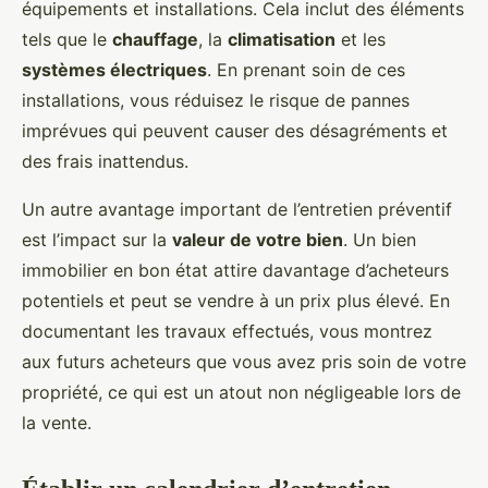
équipements et installations. Cela inclut des éléments
tels que le
chauffage
, la
climatisation
et les
systèmes électriques
. En prenant soin de ces
installations, vous réduisez le risque de pannes
imprévues qui peuvent causer des désagréments et
des frais inattendus.
Un autre avantage important de l’entretien préventif
est l’impact sur la
valeur de votre bien
. Un bien
immobilier en bon état attire davantage d’acheteurs
potentiels et peut se vendre à un prix plus élevé. En
documentant les travaux effectués, vous montrez
aux futurs acheteurs que vous avez pris soin de votre
propriété, ce qui est un atout non négligeable lors de
la vente.