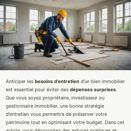
Anticiper les
besoins d’entretien
d’un bien immobilier
est essentiel pour éviter des
dépenses surprises
.
Que vous soyez propriétaire, investisseur ou
gestionnaire immobilier, une bonne stratégie
d’entretien vous permettra de préserver votre
patrimoine tout en optimisant votre budget. Dans cet
article, vous découvrirez des astuces pratiques et