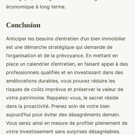
économique à long terme.
Conclusion
Anticiper les besoins d’entretien d’un bien immobilier
est une démarche stratégique qui demande de
l’organisation et de la prévoyance. En mettant en
place un calendrier d’entretien, en faisant appel à des
professionnels qualifiés et en investissant dans des
améliorations durables, vous pouvez réduire les
risques de coûts imprévus et préserver la valeur de
votre patrimoine. Rappelez-vous, le secret réside
dans la proactivité. Prenez soin de votre bien
aujourd’hui pour éviter des désagréments demain.
Vous serez ainsi en mesure de profiter pleinement de
votre investissement sans surprises désagréables.