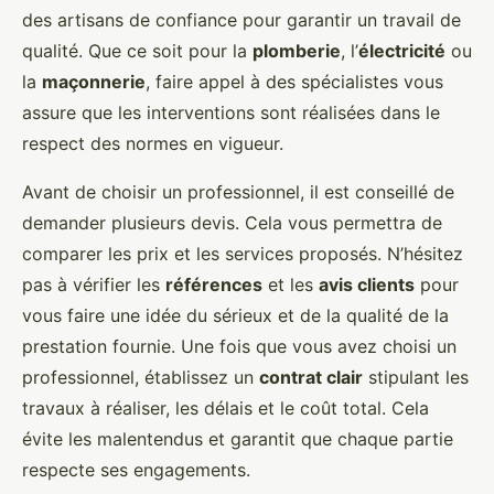
des artisans de confiance pour garantir un travail de
qualité. Que ce soit pour la
plomberie
, l’
électricité
ou
la
maçonnerie
, faire appel à des spécialistes vous
assure que les interventions sont réalisées dans le
respect des normes en vigueur.
Avant de choisir un professionnel, il est conseillé de
demander plusieurs devis. Cela vous permettra de
comparer les prix et les services proposés. N’hésitez
pas à vérifier les
références
et les
avis clients
pour
vous faire une idée du sérieux et de la qualité de la
prestation fournie. Une fois que vous avez choisi un
professionnel, établissez un
contrat clair
stipulant les
travaux à réaliser, les délais et le coût total. Cela
évite les malentendus et garantit que chaque partie
respecte ses engagements.