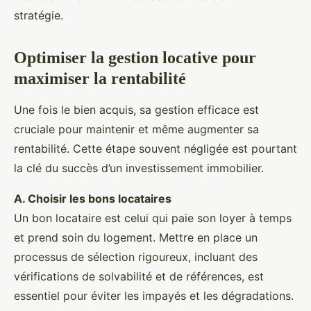
stratégie.
Optimiser la gestion locative pour
maximiser la rentabilité
Une fois le bien acquis, sa gestion efficace est
cruciale pour maintenir et même augmenter sa
rentabilité. Cette étape souvent négligée est pourtant
la clé du succès d’un investissement immobilier.
A. Choisir les bons locataires
Un bon locataire est celui qui paie son loyer à temps
et prend soin du logement. Mettre en place un
processus de sélection rigoureux, incluant des
vérifications de solvabilité et de références, est
essentiel pour éviter les impayés et les dégradations.