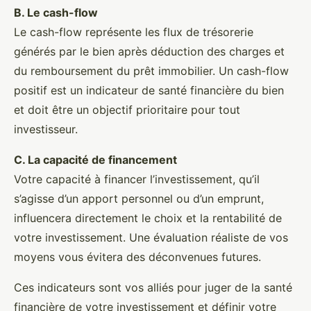
B. Le cash-flow
Le cash-flow représente les flux de trésorerie
générés par le bien après déduction des charges et
du remboursement du prêt immobilier. Un cash-flow
positif est un indicateur de santé financière du bien
et doit être un objectif prioritaire pour tout
investisseur.
C. La capacité de financement
Votre capacité à financer l’investissement, qu’il
s’agisse d’un apport personnel ou d’un emprunt,
influencera directement le choix et la rentabilité de
votre investissement. Une évaluation réaliste de vos
moyens vous évitera des déconvenues futures.
Ces indicateurs sont vos alliés pour juger de la santé
financière de votre investissement et définir votre