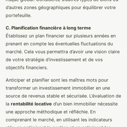
d’autres zones géographiques pour équilibrer votre
portefeuille.
C. Planification financière à long terme
Établissez un plan financier sur plusieurs années en
prenant en compte les éventuelles fluctuations du
marché. Cela vous permettra d’avoir une vision claire
de votre stratégie d’investissement et de vos
objectifs financiers.
Anticiper et planifier sont les maîtres mots pour
transformer un investissement immobilier en une
source de revenus stable et sécurisée. L’évaluation de
la
rentabilité locative
d’un bien immobilier nécessite
une approche méthodique et réfléchie. En
comprenant le marché, en utilisant les indicateurs