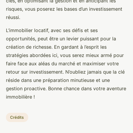
clés, en optimisant la gestion et en anticipant les
risques, vous poserez les bases d’un investissement
réussi.
L’immobilier locatif, avec ses défis et ses
opportunités, peut être un levier puissant pour la
création de richesse. En gardant à l’esprit les
stratégies abordées ici, vous serez mieux armé pour
faire face aux aléas du marché et maximiser votre
retour sur investissement. N’oubliez jamais que la clé
réside dans une préparation minutieuse et une
gestion proactive. Bonne chance dans votre aventure
immobilière !
Crédits