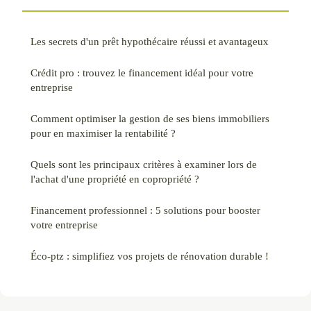
Les secrets d'un prêt hypothécaire réussi et avantageux
Crédit pro : trouvez le financement idéal pour votre
entreprise
Comment optimiser la gestion de ses biens immobiliers
pour en maximiser la rentabilité ?
Quels sont les principaux critères à examiner lors de
l'achat d'une propriété en copropriété ?
Financement professionnel : 5 solutions pour booster
votre entreprise
Éco-ptz : simplifiez vos projets de rénovation durable !