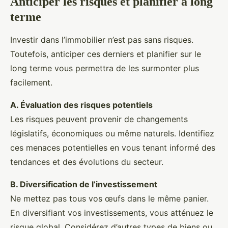
Anticiper les risques et planifier à long
terme
Investir dans l’immobilier n’est pas sans risques.
Toutefois, anticiper ces derniers et planifier sur le
long terme vous permettra de les surmonter plus
facilement.
A. Évaluation des risques potentiels
Les risques peuvent provenir de changements
législatifs, économiques ou même naturels. Identifiez
ces menaces potentielles en vous tenant informé des
tendances et des évolutions du secteur.
B. Diversification de l’investissement
Ne mettez pas tous vos œufs dans le même panier.
En diversifiant vos investissements, vous atténuez le
risque global. Considérez d’autres types de biens ou