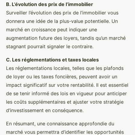
B. L’évolution des prix de l’immobilier
Surveiller l’évolution des prix de l’immobilier vous
donnera une idée de la plus-value potentielle. Un
marché en croissance peut indiquer une
augmentation future des loyers, tandis qu’un marché
stagnant pourrait signaler le contraire.
C. Les réglementations et taxes locales
Les réglementations locales, telles que les plafonds
de loyer ou les taxes foncières, peuvent avoir un
impact significatif sur votre rentabilité. Il est essentiel
de se tenir informé des lois en vigueur pour anticiper
les coûts supplémentaires et ajuster votre stratégie
d’investissement en conséquence.
En résumant, une connaissance approfondie du
marché vous permettra d’identifier les opportunités