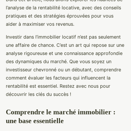
l’analyse de la rentabilité locative, avec des conseils
pratiques et des stratégies éprouvées pour vous
aider à maximiser vos revenus.
Investir dans l’immobilier locatif n’est pas seulement
une affaire de chance. C’est un art qui repose sur une
analyse rigoureuse et une connaissance approfondie
des dynamiques du marché. Que vous soyez un
investisseur chevronné ou un débutant, comprendre
comment évaluer les facteurs qui influencent la
rentabilité est essentiel. Restez avec nous pour
découvrir les clés du succès !
Comprendre le marché immobilier :
une base essentielle