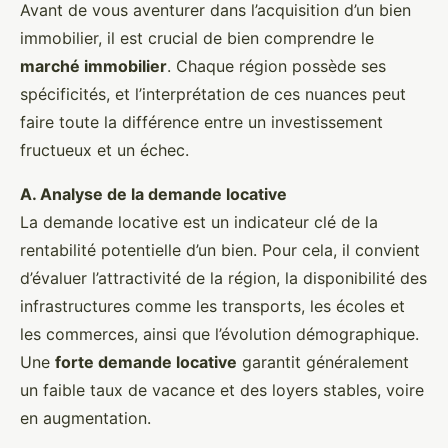
Avant de vous aventurer dans l’acquisition d’un bien
immobilier, il est crucial de bien comprendre le
marché immobilier
. Chaque région possède ses
spécificités, et l’interprétation de ces nuances peut
faire toute la différence entre un investissement
fructueux et un échec.
A. Analyse de la demande locative
La demande locative est un indicateur clé de la
rentabilité potentielle d’un bien. Pour cela, il convient
d’évaluer l’attractivité de la région, la disponibilité des
infrastructures comme les transports, les écoles et
les commerces, ainsi que l’évolution démographique.
Une
forte demande locative
garantit généralement
un faible taux de vacance et des loyers stables, voire
en augmentation.