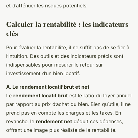
et d’atténuer les risques potentiels.
Calculer la rentabilité : les indicateurs
clés
Pour évaluer la rentabilité, il ne suffit pas de se fier à
l’intuition. Des outils et des indicateurs précis sont
indispensables pour mesurer le retour sur
investissement d’un bien locatif.
A. Le rendement locatif brut et net
Le
rendement locatif brut
est le ratio du loyer annuel
par rapport au prix d’achat du bien. Bien qu’utile, il ne
prend pas en compte les charges et les taxes. En
revanche, le
rendement net
déduit ces dépenses,
offrant une image plus réaliste de la rentabilité.