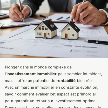
Plonger dans le monde complexe de
l’
investissement immobilier
peut sembler intimidant,
mais il offre un potentiel de
rentabilité
bien réel.
Avec un marché immobilier en constante évolution,
savoir comment évaluer cet aspect est primordial
pour garantir un retour sur investissement optimal.
Dans cet article, nous allons explorer les nuances de