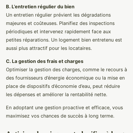
B. L’entretien régulier du bien
Un entretien régulier prévient les dégradations
majeures et coûteuses. Planifiez des inspections
périodiques et intervenez rapidement face aux
petites réparations. Un logement bien entretenu est
aussi plus attractif pour les locataires.
C. La gestion des frais et charges
Optimiser la gestion des charges, comme le recours à
des fournisseurs d’énergie économique ou la mise en
place de dispositifs d’économie d’eau, peut réduire
les dépenses et améliorer la rentabilité nette.
En adoptant une gestion proactive et efficace, vous
maximisez vos chances de succès à long terme.