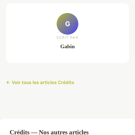
G
ECRIT PAR
Gabin
← Voir tous les articles Crédits
Crédits — Nos autres articles