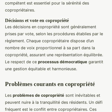
compétent est essentiel pour la sérénité des
copropriétaires.
Décisions et vote en copropriété
Les décisions en copropriété sont généralement
prises par vote, selon les procédures établies par le
règlement. Chaque copropriétaire dispose d’un
nombre de voix proportionnel à sa part dans la
copropriété, assurant une représentation équilibrée.
Le respect de ce
processus démocratique
garantit
une gestion équitable et harmonieuse.
Problèmes courants en copropriété
Les
problèmes de copropriété
sont inévitables et
peuvent nuire à la tranquillité des résidents. Un défi
fréquent est le conflit entre copropriétaires. Ces