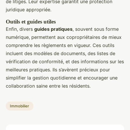
de litiges. Leur expertise garantit une protection
juridique appropriée.
Outils et guides utiles
Enfin, divers
guides pratiques
, souvent sous forme
numérique, permettent aux copropriétaires de mieux
comprendre les règlements en vigueur. Ces outils
incluent des modèles de documents, des listes de
vérification de conformité, et des informations sur les
meilleures pratiques. Ils s’avèrent précieux pour
simplifier la gestion quotidienne et encourager une
collaboration saine entre les résidents.
Immobilier