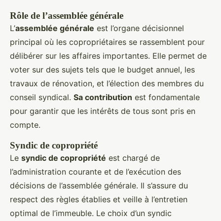
Rôle de l’assemblée générale
L’
assemblée générale
est l’organe décisionnel
principal où les copropriétaires se rassemblent pour
délibérer sur les affaires importantes. Elle permet de
voter sur des sujets tels que le budget annuel, les
travaux de rénovation, et l’élection des membres du
conseil syndical.
Sa contribution
est fondamentale
pour garantir que les intérêts de tous sont pris en
compte.
Syndic de copropriété
Le
syndic de copropriété
est chargé de
l’administration courante et de l’exécution des
décisions de l’assemblée générale. Il s’assure du
respect des règles établies et veille à l’entretien
optimal de l’immeuble. Le choix d’un syndic