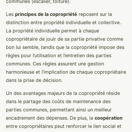
communes (escalier, toiture).
Les
principes de la copropriété
reposent sur la
distinction entre propriété individuelle et collective.
La propriété individuelle permet à chaque
copropriétaire de jouir de sa partie privative comme
bon lui semble, tandis que la copropriété impose des
règles pour l’utilisation et l’entretien des parties
communes. Ces règles assurent une gestion
harmonieuse et l’implication de chaque copropriétaire
dans la prise de décision.
Un des avantages majeurs de la copropriété réside
dans le partage des coûts de maintenance des
parties communes, permettant ainsi un meilleur
encadrement des dépenses. De plus, la
coopération
entre copropriétaires peut renforcer le lien social et