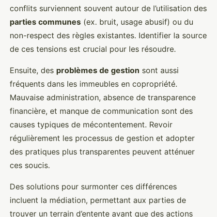
conflits surviennent souvent autour de l’utilisation des
parties communes
(ex. bruit, usage abusif) ou du
non-respect des règles existantes. Identifier la source
de ces tensions est crucial pour les résoudre.
Ensuite, des
problèmes de gestion
sont aussi
fréquents dans les immeubles en copropriété.
Mauvaise administration, absence de transparence
financière, et manque de communication sont des
causes typiques de mécontentement. Revoir
régulièrement les processus de gestion et adopter
des pratiques plus transparentes peuvent atténuer
ces soucis.
Des solutions pour surmonter ces différences
incluent la médiation, permettant aux parties de
trouver un terrain d’entente avant que des actions