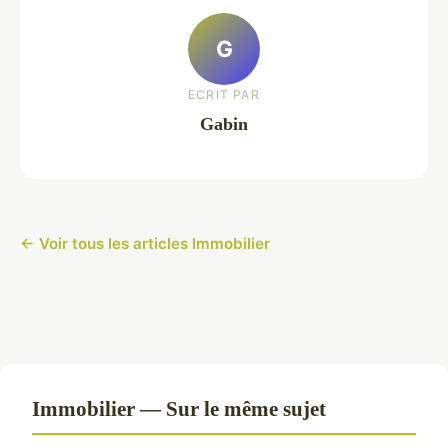
G
ECRIT PAR
Gabin
← Voir tous les articles Immobilier
Immobilier — Sur le même sujet