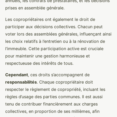
annuels, les contrats de prestataires, et les décisions
prises en assemblée générale.
Les copropriétaires ont également le droit de
participer aux décisions collectives. Chacun peut
voter lors des assemblées générales, influençant ainsi
les choix relatifs à l’entretien ou à la rénovation de
l’immeuble. Cette participation active est cruciale
pour maintenir une gestion harmonieuse et
respectueuse des intérêts de tous.
Cependant
, ces droits s’accompagnent de
responsabilités
. Chaque copropriétaire doit
respecter le règlement de copropriété, incluant les
règles d’usage des parties communes. Il est aussi
tenu de contribuer financièrement aux charges
collectives, en proportion de ses millièmes, afin