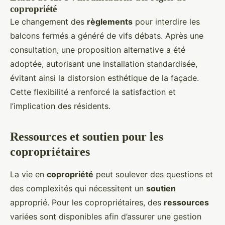
copropriété
Le changement des
règlements
pour interdire les
balcons fermés a généré de vifs débats. Après une
consultation, une proposition alternative a été
adoptée, autorisant une installation standardisée,
évitant ainsi la distorsion esthétique de la façade.
Cette flexibilité a renforcé la satisfaction et
l’implication des résidents.
Ressources et soutien pour les
copropriétaires
La vie en
copropriété
peut soulever des questions et
des complexités qui nécessitent un
soutien
approprié. Pour les copropriétaires, des
ressources
variées sont disponibles afin d’assurer une gestion