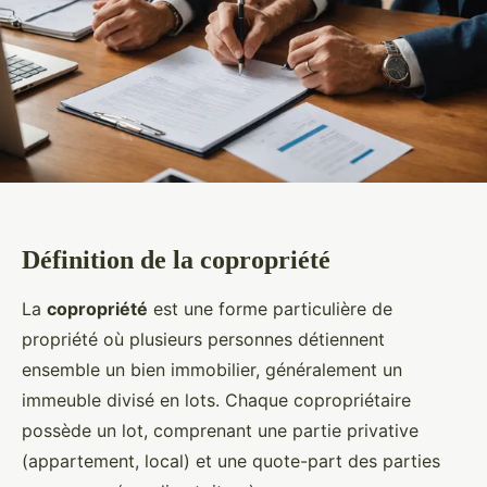
Définition de la copropriété
La
copropriété
est une forme particulière de
propriété où plusieurs personnes détiennent
ensemble un bien immobilier, généralement un
immeuble divisé en lots. Chaque copropriétaire
possède un lot, comprenant une partie privative
(appartement, local) et une quote-part des parties