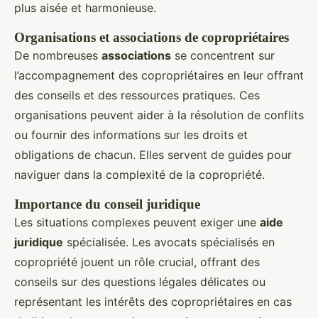
plus aisée et harmonieuse.
Organisations et associations de copropriétaires
De nombreuses
associations
se concentrent sur
l’accompagnement des copropriétaires en leur offrant
des conseils et des ressources pratiques. Ces
organisations peuvent aider à la résolution de conflits
ou fournir des informations sur les droits et
obligations de chacun. Elles servent de guides pour
naviguer dans la complexité de la copropriété.
Importance du conseil juridique
Les situations complexes peuvent exiger une
aide
juridique
spécialisée. Les avocats spécialisés en
copropriété jouent un rôle crucial, offrant des
conseils sur des questions légales délicates ou
représentant les intérêts des copropriétaires en cas