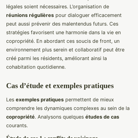
légales soient nécessaires. L’organisation de
réunions régulières
pour dialoguer efficacement
peut aussi prévenir des malentendus futurs. Ces
stratégies favorisent une harmonie dans la vie en
copropriété. En abordant ces soucis de front, un
environnement plus serein et collaboratif peut être
créé parmi les résidents, améliorant ainsi la
cohabitation quotidienne.
Cas d’étude et exemples pratiques
Les
exemples pratiques
permettent de mieux
comprendre les dynamiques complexes au sein de la
copropriété
. Analysons quelques
études de cas
courants.