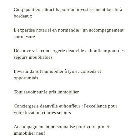
Cinq quartiers attractifs pour un investissement locatif à
bordeaux
L'expertise notarial en normandie : un accompagnement
sur mesure
Découvrez la conciergerie deauville et honfleur pour des
séjours inoubliables
Investir dans l'immobilier à lyon : conseils et
opportunités
Tout savoir sur le prêt immobilier
Conciergerie deauville et honfleur : l'excellence pour
votre location courtes séjours
Accompagnement personnalisé pour votre projet
immobilier neuf